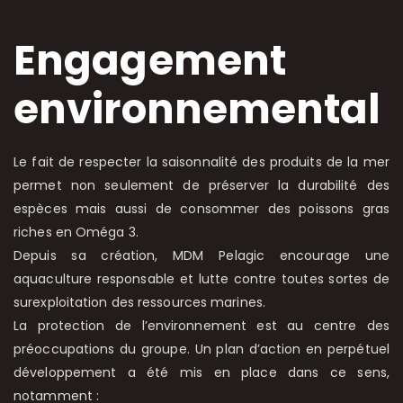
Engagement
environnemental
Le fait de respecter la saisonnalité des produits de la mer
permet non seulement de préserver la durabilité des
espèces mais aussi de consommer des poissons gras
riches en Oméga 3.
Depuis sa création, MDM Pelagic encourage une
aquaculture responsable et lutte contre toutes sortes de
surexploitation des ressources marines.
La protection de l’environnement est au centre des
préoccupations du groupe. Un plan d’action en perpétuel
développement a été mis en place dans ce sens,
notamment :