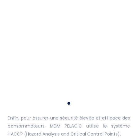
.
Enfin, pour assurer une sécurité élevée et efficace des
consommateurs, MDM PELAGIC utilise le système
HACCP (Hazard Analysis and Critical Control Points).