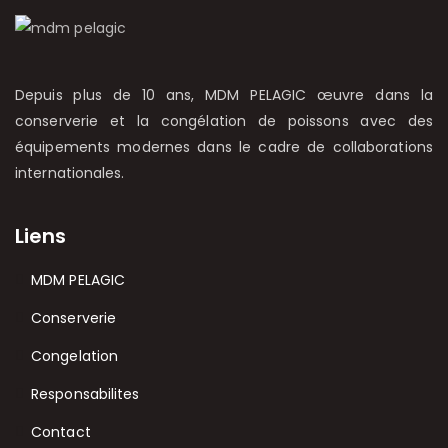
Depuis plus de 10 ans, MDM PELAGIC œuvre dans la
conserverie et la congélation de poissons avec des
équipements modernes dans le cadre de collaborations
internationales.
Liens
MDM PELAGIC
Conserverie
Congelation
Responsabilites
Contact