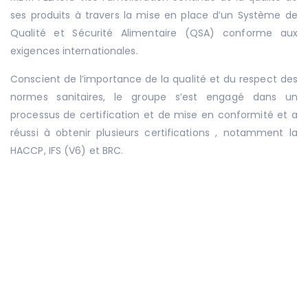
ses produits à travers la mise en place d’un Système de
Qualité et Sécurité Alimentaire (QSA) conforme aux
exigences internationales.
Conscient de l’importance de la qualité et du respect des
normes sanitaires, le groupe s’est engagé dans un
processus de certification et de mise en conformité et a
réussi à obtenir plusieurs certifications , notamment la
HACCP, IFS (V6) et BRC.