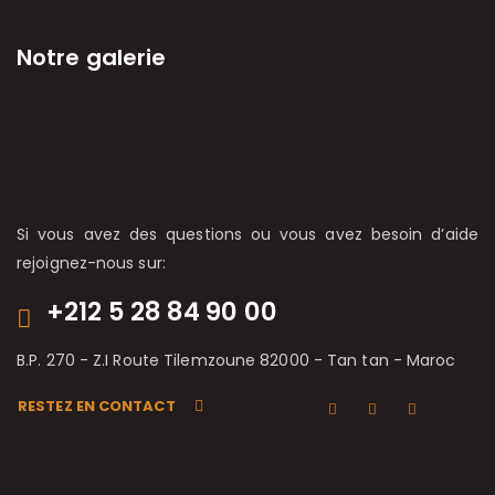
Notre galerie
Si vous avez des questions ou vous avez besoin d’aide
rejoignez-nous sur:
+212 5 28 84 90 00
B.P. 270 - Z.I Route Tilemzoune 82000 - Tan tan - Maroc
RESTEZ EN CONTACT