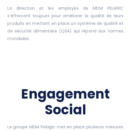
La direction et les employés de MDM PELAGIC
s’efforcent toujours pour améliorer la qualité de leurs
produits en mettant en place un système de qualité et
de sécurité alimentaire (QSA) qui répond aux normes
mondiales.
Engagement
Social
Le groupe MDM Pelagic met en place plusieurs mesures