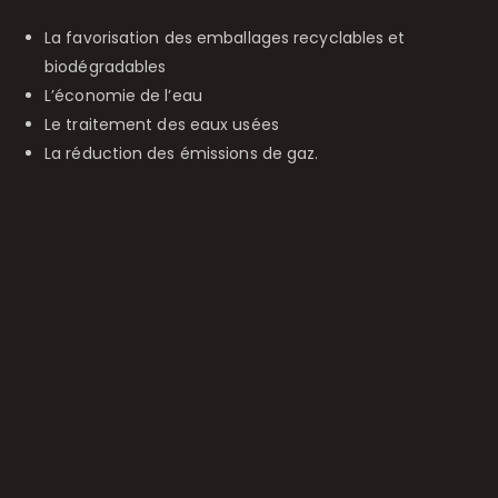
La favorisation des emballages recyclables et
biodégradables
L’économie de l’eau
Le traitement des eaux usées
La réduction des émissions de gaz.