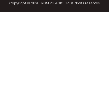
Copyright © 2026 MDM PELAGIC. Tous droits réservés