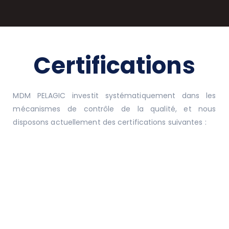
Certifications
MDM PELAGIC investit systématiquement dans les
mécanismes de contrôle de la qualité, et nous
disposons actuellement des certifications suivantes :